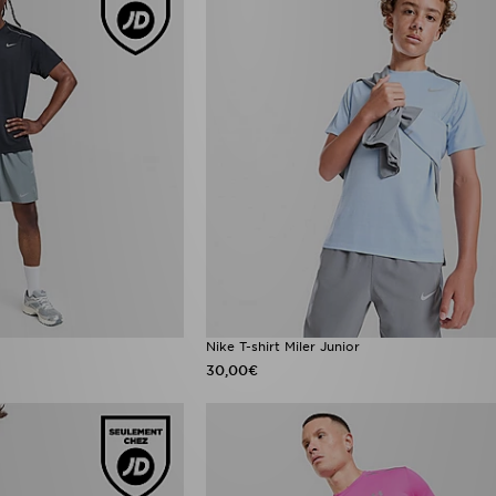
Nike T-shirt Miler Junior
30,00€