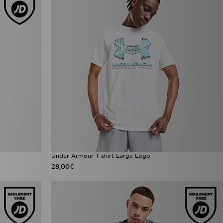
Under Armour T-shirt Large Logo
28,00€