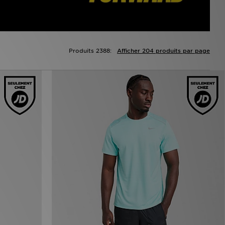
Produits 2388:
Afficher 204 produits par page