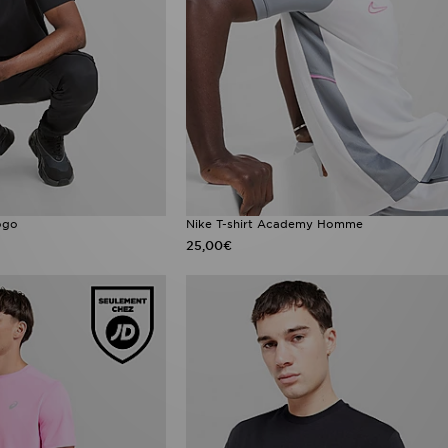
ogo
Nike T-shirt Academy Homme
25,00€