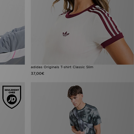
adidas Originals T-shirt Classic Slim
37,00€