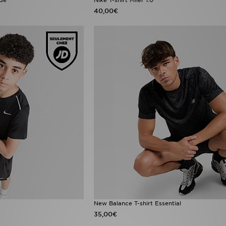
40,00€
New Balance T-shirt Essential
35,00€