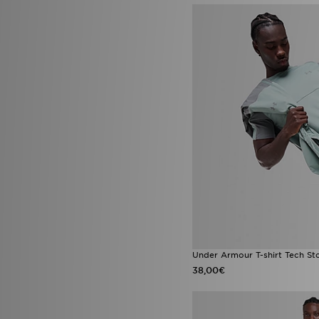
Under Armour T-shirt Tech St
38,00€