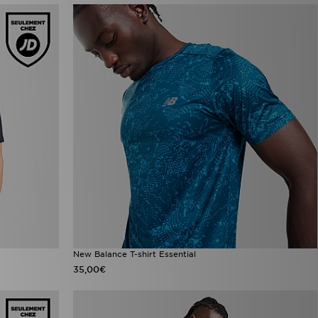
New Balance T-shirt Essential
35,00€