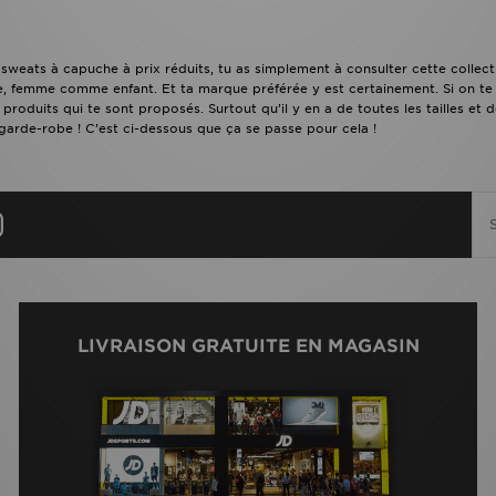
 sweats à capuche à prix réduits, tu as simplement à consulter cette collect
 femme comme enfant. Et ta marque préférée y est certainement. Si on te 
 produits qui te sont proposés. Surtout qu’il y en a de toutes les tailles et 
 garde-robe ! C’est ci-dessous que ça se passe pour cela !
LIVRAISON GRATUITE EN MAGASIN