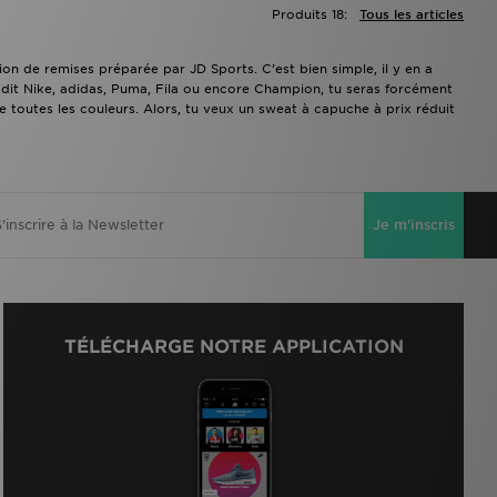
Produits 18:
Tous les articles
ion de remises préparée par JD Sports. C’est bien simple, il y en a
dit Nike, adidas, Puma, Fila ou encore Champion, tu seras forcément
de toutes les couleurs. Alors, tu veux un sweat à capuche à prix réduit
Je m'inscris
TÉLÉCHARGE NOTRE APPLICATION