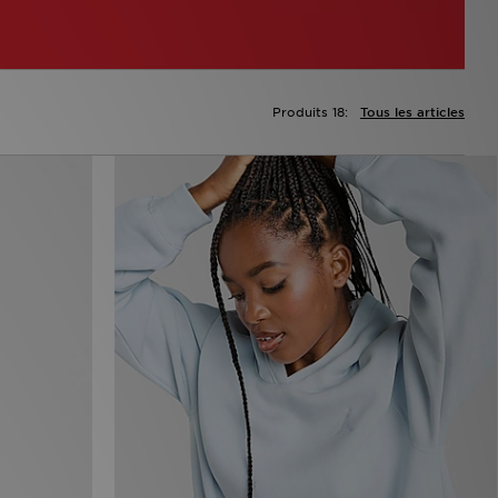
Produits 18:
Tous les articles