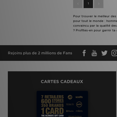
1
Pour trouver le meilleur des
pour tout le monde : homme,
convaincu par la qualité des
? Profites-en pour garnir ta
Rejoins plus de 2 millions de Fans
CARTES CADEAUX