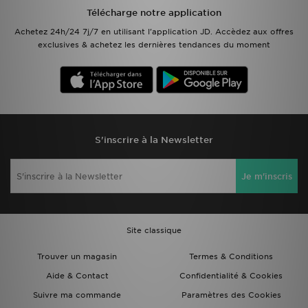
Télécharge notre application
Achetez 24h/24 7j/7 en utilisant l'application JD. Accèdez aux offres
exclusives & achetez les dernières tendances du moment
S'inscrire à la Newsletter
Je m'inscris
Site classique
Trouver un magasin
Termes & Conditions
Aide & Contact
Confidentialité & Cookies
Suivre ma commande
Paramètres des Cookies