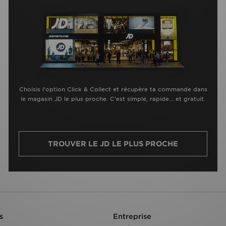
Choisis l’option Click & Collect et récupère ta commande dans
le magasin JD le plus proche. C’est simple, rapide… et gratuit.
TROUVER LE JD LE PLUS PROCHE
s
Entreprise