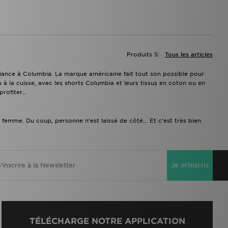
Produits 5:
Tous les articles
nfiance à Columbia. La marque américaine fait tout son possible pour
à la cuisse, avec les shorts Columbia et leurs tissus en coton ou en
 profiter…
emme. Du coup, personne n’est laissé de côté… Et c’est très bien
Je m'inscris
TÉLÉCHARGE NOTRE APPLICATION