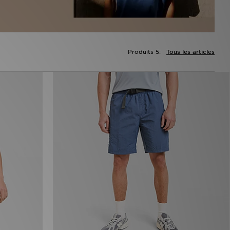
Produits 5:
Tous les articles