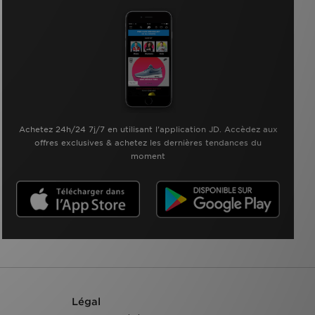
Achetez 24h/24 7j/7 en utilisant l'application JD. Accèdez aux
offres exclusives & achetez les dernières tendances du
moment
Légal