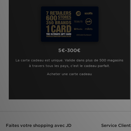
5€-300€
La carte cadeau est unique. Valide dans plus de 500 magasins
à travers tous les pays, c'est le cadeau parfait.
Acheter une carte cadeau
Faites votre shopping avec JD
Service Client