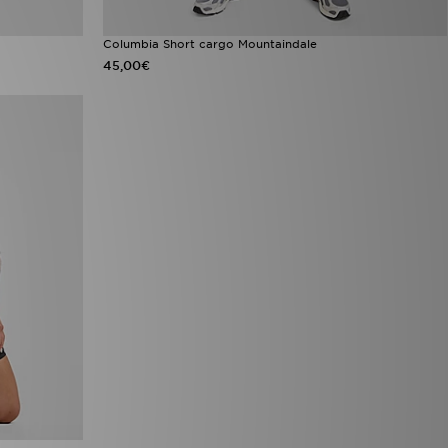
Columbia Short cargo Mountaindale
45,00€