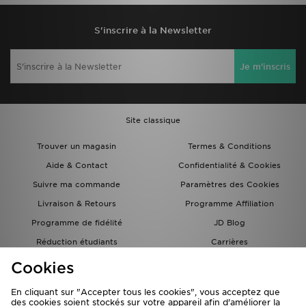
S'inscrire à la Newsletter
Je m'inscris
Site classique
Trouver un magasin
Termes & Conditions
Aide & Contact
Confidentialité & Cookies
Suivre ma commande
Paramètres des Cookies
Livraison & Retours
Programme Affiliation
Programme de fidélité
JD Blog
Réduction étudiants
Carrières
Carte Cadeau
Cookies
En cliquant sur "Accepter tous les cookies", vous acceptez que
des cookies soient stockés sur votre appareil afin d'améliorer la