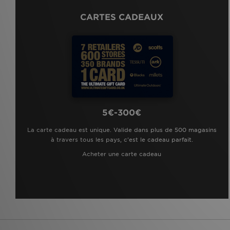
CARTES CADEAUX
5€-300€
La carte cadeau est unique. Valide dans plus de 500 magasins
à travers tous les pays, c'est le cadeau parfait.
Acheter une carte cadeau