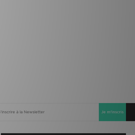
Je m'inscris