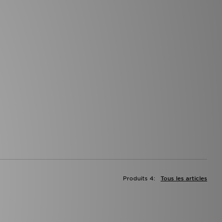
Produits 4:
Tous les articles