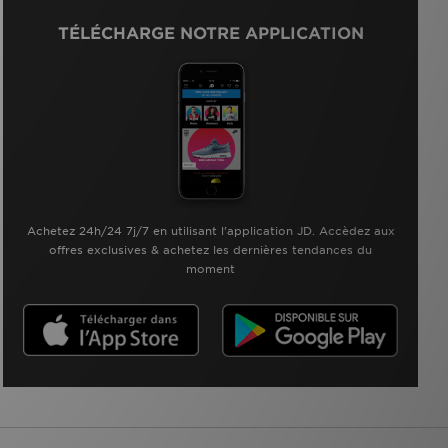
TÉLÉCHARGE NOTRE APPLICATION
Achetez 24h/24 7j/7 en utilisant l'application JD. Accèdez aux
offres exclusives & achetez les dernières tendances du
moment