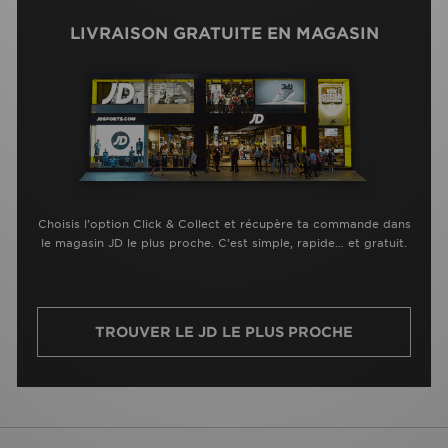
LIVRAISON GRATUITE EN MAGASIN
Choisis l’option Click & Collect et récupère ta commande dans
le magasin JD le plus proche. C’est simple, rapide… et gratuit.
TROUVER LE JD LE PLUS PROCHE