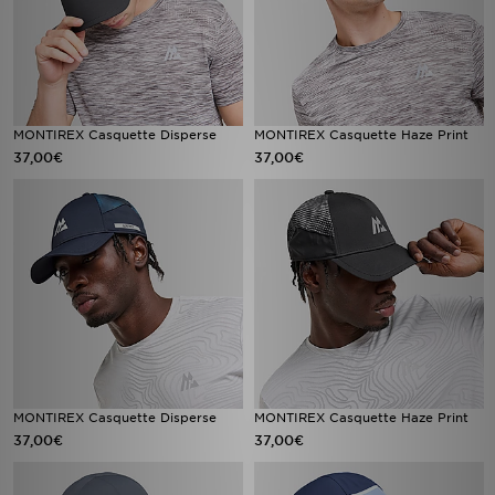
MONTIREX Casquette Disperse
MONTIREX Casquette Haze Print
37,00€
37,00€
MONTIREX Casquette Disperse
MONTIREX Casquette Haze Print
37,00€
37,00€