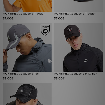
MONTIREX Casquette Traction
MONTIREX Casquette Traction
37,00€
37,00€
MONTIREX Casquette Tech
MONTIREX Casquette MTX Box
35,00€
33,00€