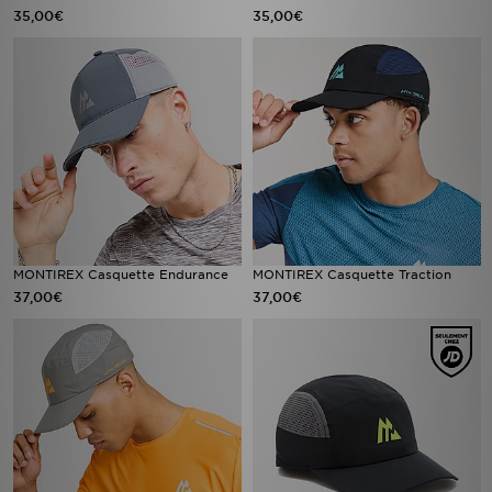
35,00€
35,00€
MONTIREX Casquette Endurance
MONTIREX Casquette Traction
37,00€
37,00€