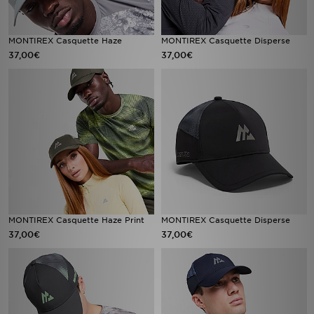
MONTIREX Casquette Haze
MONTIREX Casquette Disperse
37,00€
37,00€
MONTIREX Casquette Haze Print
MONTIREX Casquette Disperse
37,00€
37,00€