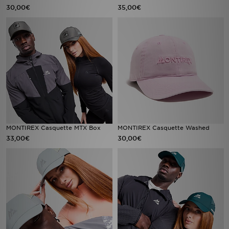
30,00€
35,00€
MONTIREX Casquette MTX Box
MONTIREX Casquette Washed
33,00€
30,00€