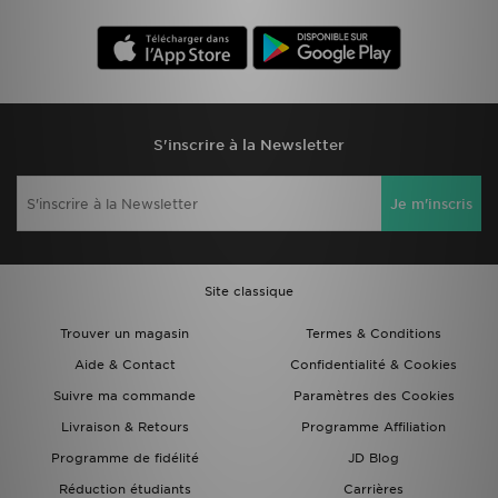
S'inscrire à la Newsletter
Je m'inscris
Site classique
Trouver un magasin
Termes & Conditions
Aide & Contact
Confidentialité & Cookies
Suivre ma commande
Paramètres des Cookies
Livraison & Retours
Programme Affiliation
Programme de fidélité
JD Blog
Réduction étudiants
Carrières