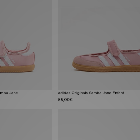
amba Jane
adidas Originals Samba Jane Enfant
55,00€