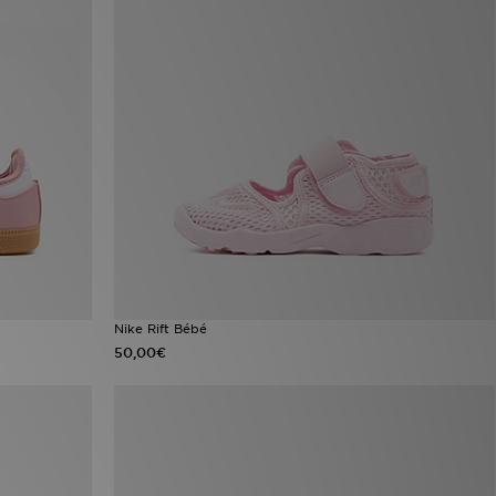
Nike Rift Bébé
50,00€