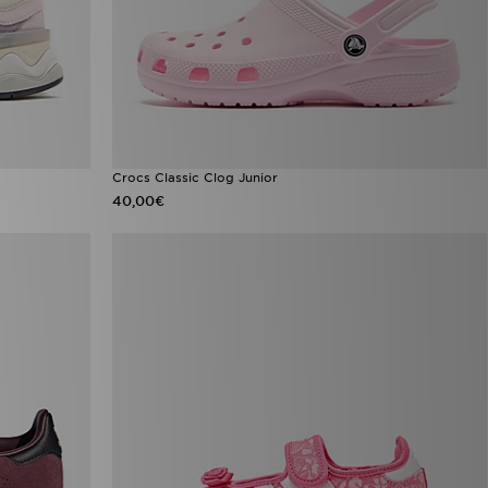
Crocs Classic Clog Junior
40,00€