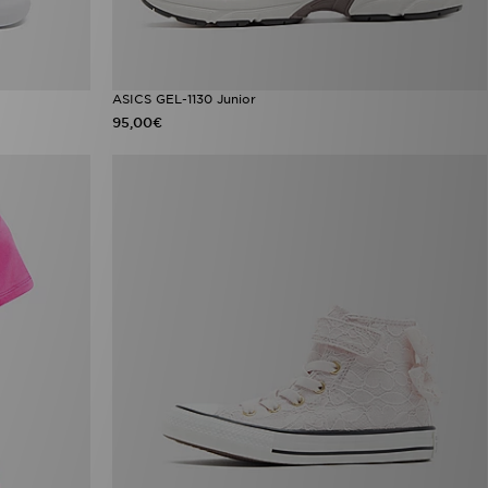
ASICS GEL-1130 Junior
95,00€