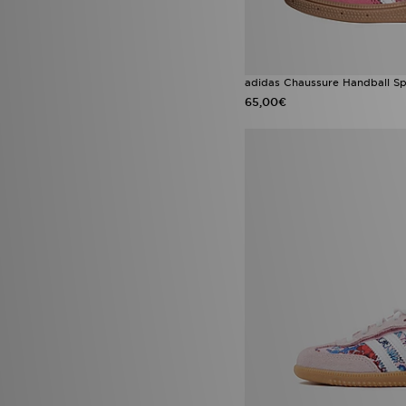
adidas Chaussure Handball Sp
65,00€