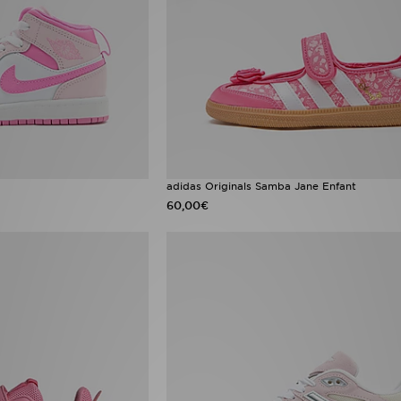
adidas Originals Samba Jane Enfant
60,00€