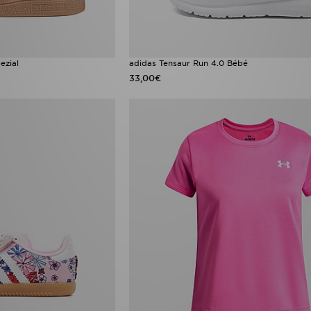
ezial
adidas Tensaur Run 4.0 Bébé
33,00€