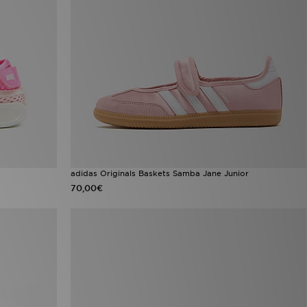
adidas Originals Baskets Samba Jane Junior
70,00€