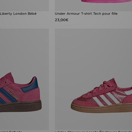
 Liberty London Bébé
Under Armour T-shirt Tech pour fille
23,00€