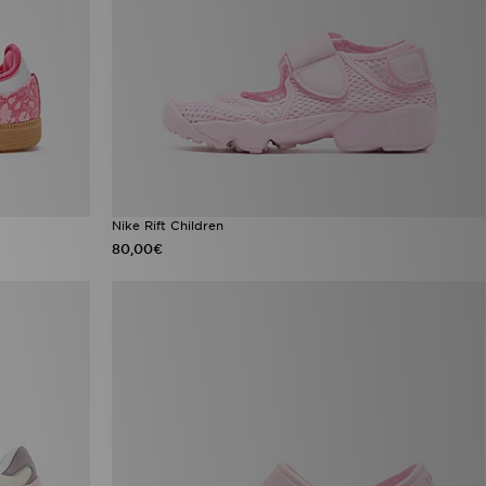
Nike Rift Children
80,00€