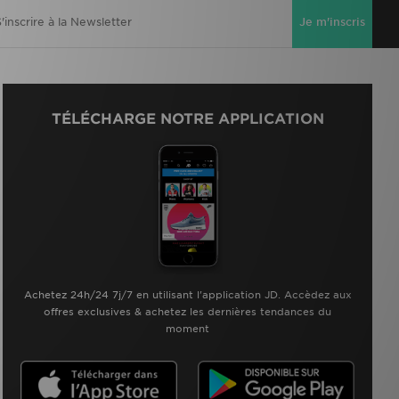
Je m'inscris
TÉLÉCHARGE NOTRE APPLICATION
Achetez 24h/24 7j/7 en utilisant l'application JD. Accèdez aux
offres exclusives & achetez les dernières tendances du
moment