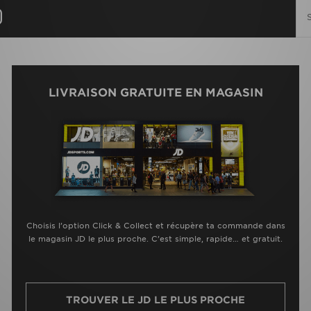
LIVRAISON GRATUITE EN MAGASIN
Choisis l’option Click & Collect et récupère ta commande dans
le magasin JD le plus proche. C’est simple, rapide… et gratuit.
TROUVER LE JD LE PLUS PROCHE