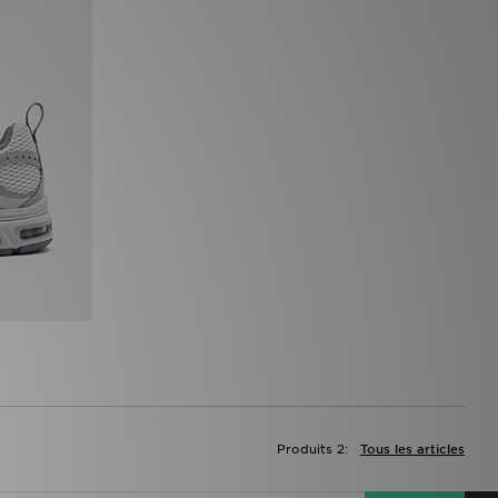
Produits 2:
Tous les articles