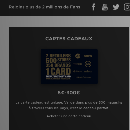
Rejoins plus de 2 millions de Fans
CARTES CADEAUX
5€-300€
La carte cadeau est unique. Valide dans plus de 500 magasins
à travers tous les pays, c'est le cadeau parfait.
Acheter une carte cadeau