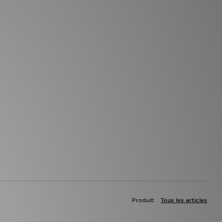
Produit:
Tous les articles