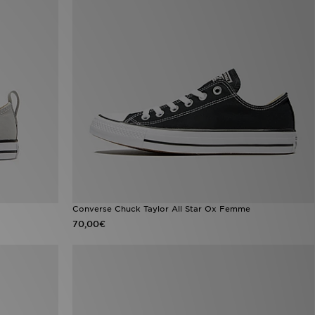
Converse Chuck Taylor All Star Ox Femme
70,00€