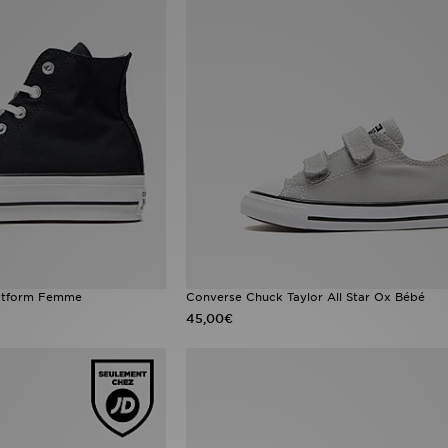
Platform Femme
Converse Chuck Taylor All Star Ox Bébé
45,00€