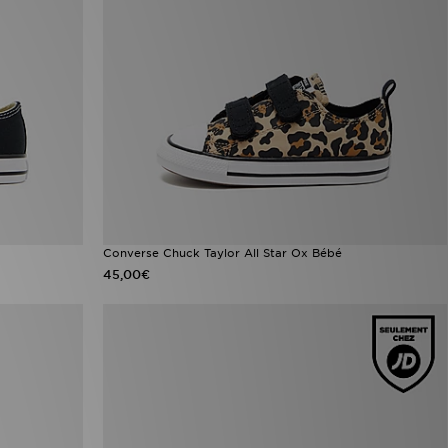
Converse Chuck Taylor All Star Ox Bébé
45,00€