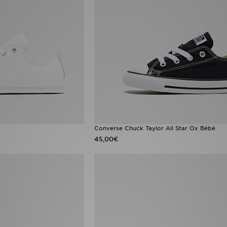
Converse Chuck Taylor All Star Ox Bébé
45,00€