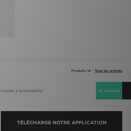
Produits 14:
Tous les articles
Je m'inscris
TÉLÉCHARGE NOTRE APPLICATION