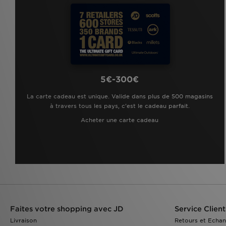
5€-300€
La carte cadeau est unique. Valide dans plus de 500 magasins
à travers tous les pays, c'est le cadeau parfait.
Acheter une carte cadeau
Faites votre shopping avec JD
Service Client
Livraison
Retours et Echa