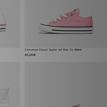
Converse Chuck Taylor All Star Ox Bébé
45,00€