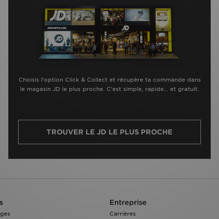
Choisis l’option Click & Collect et récupère ta commande dans
le magasin JD le plus proche. C’est simple, rapide… et gratuit.
TROUVER LE JD LE PLUS PROCHE
s
Entreprise
nges
Carrières