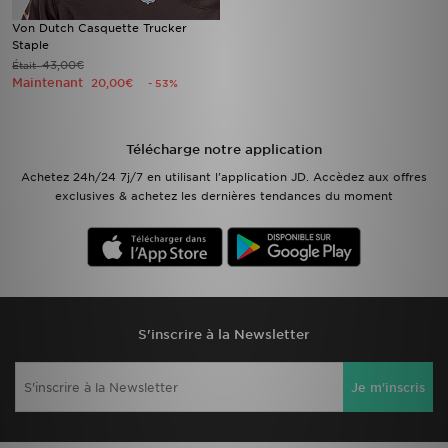
Von Dutch Casquette Trucker
Staple
43,00€
Était
Maintenant
20,00€
- 53%
Télécharge notre application
Achetez 24h/24 7j/7 en utilisant l'application JD. Accèdez aux offres
exclusives & achetez les dernières tendances du moment
S'inscrire à la Newsletter
Je m'inscris