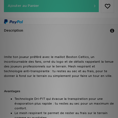
Ajouter au Panier
Description
Imite ton joueur préféré avec le maillot Boston Celtics, un
incontournable des fans, orné du logo et de détails rappelant la tenue
des joueurs professionnels sur le terrain. Mesh respirant et
technologie anti-transpirante : tu restes au sec et au frais, pour te
donner à fond sur le terrain ou simplement pour faire un tour en ville.
Avantages
Technologie Dri-FIT qui évacue la transpiration pour une
évaporation plus rapide : tu restes au sec pour un maximum de
confort.
Le mesh respirant te permet de rester au frais sur le terrain
comme au quotidien.