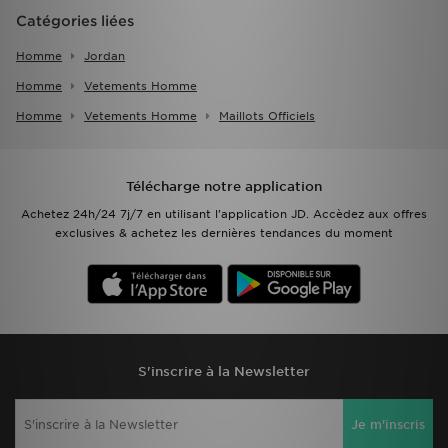
Catégories liées
Homme
Jordan
Homme
Vetements Homme
Homme
Vetements Homme
Maillots Officiels
Télécharge notre application
Achetez 24h/24 7j/7 en utilisant l'application JD. Accèdez aux offres
exclusives & achetez les dernières tendances du moment
S'inscrire à la Newsletter
Je m'inscris