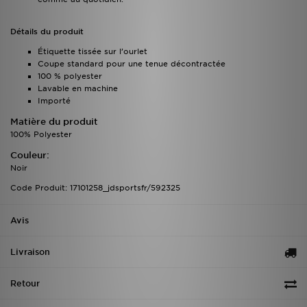
Détails du produit
Étiquette tissée sur l’ourlet
Coupe standard pour une tenue décontractée
100 % polyester
Lavable en machine
Importé
Matière du produit
100% Polyester
Couleur:
Noir
Code Produit: 17101258_jdsportsfr/592325
Avis
Livraison
Retour