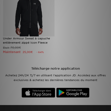
Under Armour Sweat à capuche
entièrement zippé Icon Fleece
70,00€
Était
Maintenant
25,00€
- 64%
Télécharge notre application
Achetez 24h/24 7j/7 en utilisant l'application JD. Accèdez aux offres
exclusives & achetez les dernières tendances du moment