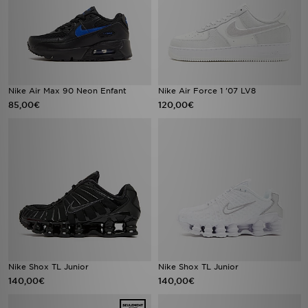
Nike Air Max 90 Neon Enfant
Nike Air Force 1 '07 LV8
85,00€
120,00€
Nike Shox TL Junior
Nike Shox TL Junior
140,00€
140,00€