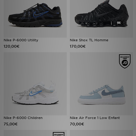
Nike P-6000 Utility
Nike Shox TL Homme
120,00€
170,00€
Nike P-6000 Children
Nike Air Force 1 Low Enfant
75,00€
70,00€