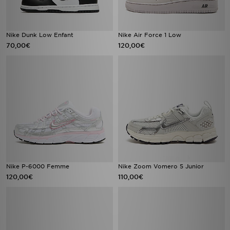
Nike Dunk Low Enfant
Nike Air Force 1 Low
70,00€
120,00€
Nike P-6000 Femme
Nike Zoom Vomero 5 Junior
120,00€
110,00€