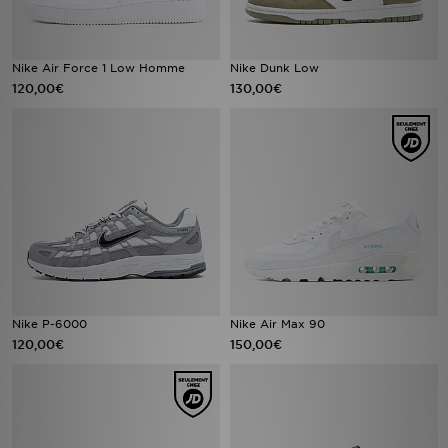
Nike Air Force 1 Low Homme
Nike Dunk Low
120,00€
130,00€
Nike P-6000
Nike Air Max 90
120,00€
150,00€