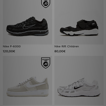
Nike P-6000
Nike Rift Children
120,00€
80,00€