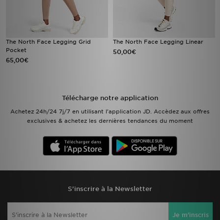
The North Face Legging Grid
The North Face Legging Linear
Pocket
50,00€
65,00€
Télécharge notre application
Achetez 24h/24 7j/7 en utilisant l'application JD. Accèdez aux offres
exclusives & achetez les dernières tendances du moment
S'inscrire à la Newsletter
Je m'inscris