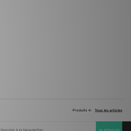
Produits 4:
Tous les articles
Je m'inscris