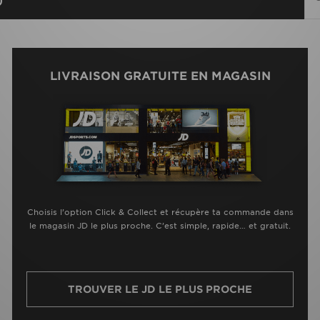
LIVRAISON GRATUITE EN MAGASIN
Choisis l’option Click & Collect et récupère ta commande dans
le magasin JD le plus proche. C’est simple, rapide… et gratuit.
TROUVER LE JD LE PLUS PROCHE