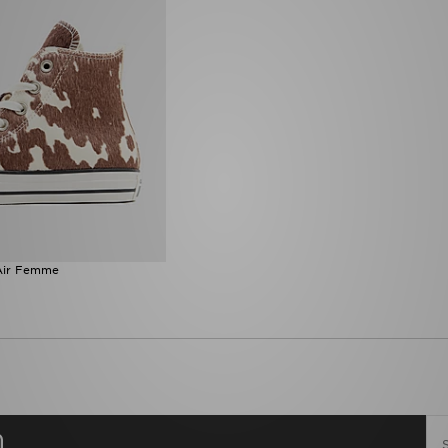
 Air Femme