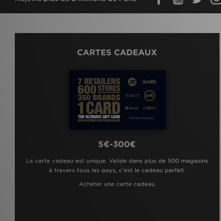
CARTES CADEAUX
5€-300€
La carte cadeau est unique. Valide dans plus de 500 magasins
à travers tous les pays, c'est le cadeau parfait.
Acheter une carte cadeau