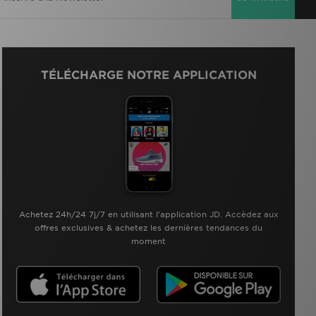
TÉLÉCHARGE NOTRE APPLICATION
Achetez 24h/24 7j/7 en utilisant l'application JD. Accèdez aux
offres exclusives & achetez les dernières tendances du
moment