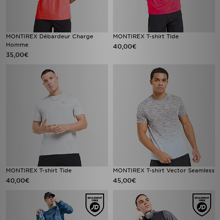
MONTIREX Débardeur Charge
MONTIREX T-shirt Tide
Homme
40,00€
35,00€
MONTIREX T-shirt Tide
MONTIREX T-shirt Vector Seamless
40,00€
45,00€