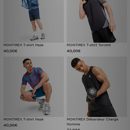
MONTIREX T-shirt Haze
MONTIREX T-shirt Torrent
40,00€
40,00€
MONTIREX T-shirt Haze
MONTIREX Débardeur Charge
Homme
40,00€