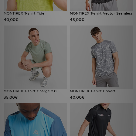
MONTIREX T-shirt Tide
MONTIREX T-shirt Vector Seamless
40,00€
45,00€
MONTIREX T-shirt Charge 2.0
MONTIREX T-shirt Covert
35,00€
40,00€