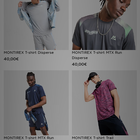
MONTIREX T-shirt Disperse
MONTIREX T-shirt MTX Run
Disperse
40,00€
40,00€
MONTIREX T-shirt MTX Run
MONTIREX T-shirt Trail