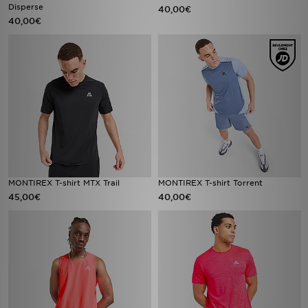
Disperse
40,00€
40,00€
MONTIREX T-shirt MTX Trail
MONTIREX T-shirt Torrent
45,00€
40,00€