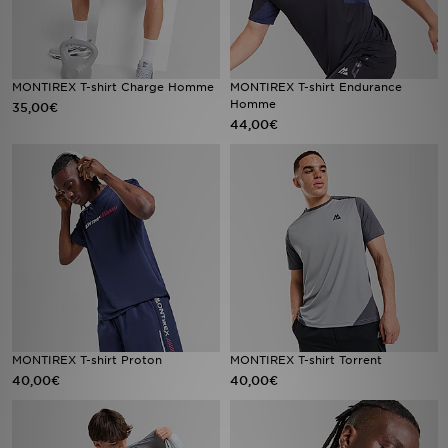
MONTIREX T-shirt Charge Homme
MONTIREX T-shirt Endurance
Homme
35,00€
44,00€
MONTIREX T-shirt Proton
MONTIREX T-shirt Torrent
40,00€
40,00€