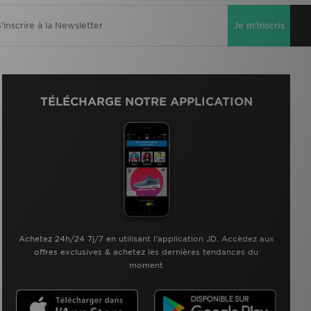
Je m'inscris
TÉLÉCHARGE NOTRE APPLICATION
Achetez 24h/24 7j/7 en utilisant l'application JD. Accèdez aux
offres exclusives & achetez les dernières tendances du
moment