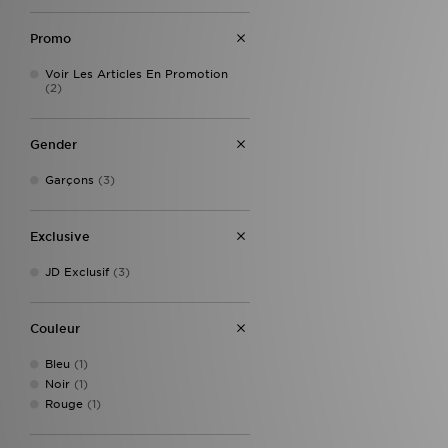
Promo
Voir Les Articles En Promotion
(2)
Gender
Garçons
(3)
Exclusive
JD Exclusif
(3)
Couleur
Bleu
(1)
Noir
(1)
Rouge
(1)