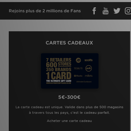
Rejoins plus de 2 millions de Fans
CARTES CADEAUX
5€-300€
La carte cadeau est unique. Valide dans plus de 500 magasins
à travers tous les pays, c'est le cadeau parfait.
Acheter une carte cadeau