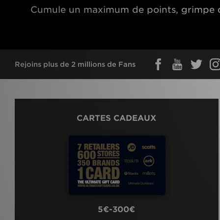
Cumule un maximum de points, grimpe da
Rejoins plus de 2 millions de Fans
CARTES CADEAUX
5€-300€