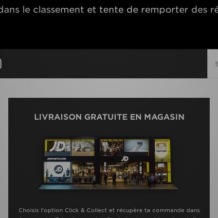
ns le classement et tente de remporter des r
LIVRAISON GRATUITE EN MAGASIN
Choisis l’option Click & Collect et récupère ta commande dans