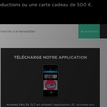
éductions ou une carte cadeau de 500 €.
Je m'inscris
TÉLÉCHARGE NOTRE APPLICATION
Achetez 24h/24 7j/7 en utilisant l'application JD. Accèdez aux