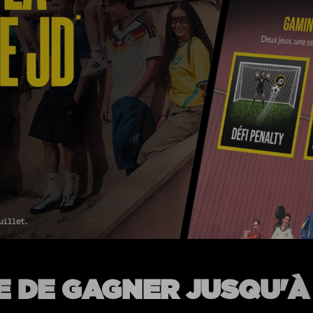
E DE GAGNER JUSQU'À 