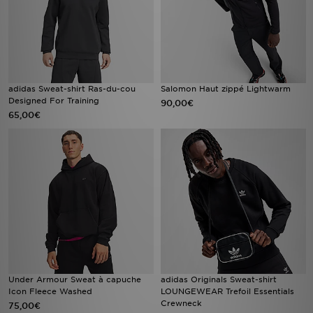
adidas Sweat-shirt Ras-du-cou
Salomon Haut zippé Lightwarm
Designed For Training
90,00€
65,00€
Under Armour Sweat à capuche
adidas Originals Sweat-shirt
Icon Fleece Washed
LOUNGEWEAR Trefoil Essentials
Crewneck
75,00€