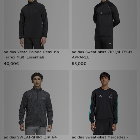
adidas Veste Polaire Demi-zip
adidas Sweat-shirt ZIP 1/4 TECH
Terrex Multi Essentials
APPAREL
40,00€
55,00€
adidas SWEAT-SHIRT ZIP 1/4
adidas Sweat-shirt Mercedes -