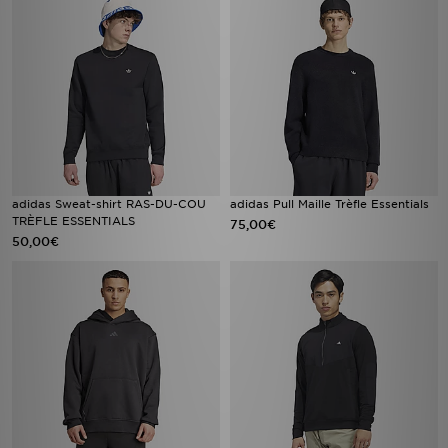
adidas Sweat-shirt RAS-DU-COU
adidas Pull Maille Trèfle Essentials
TRÈFLE ESSENTIALS
75,00€
50,00€