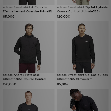
adidas Sweat-shirt À Capuche
adidas Sweat-shirt Zip 1/4 Hybride
D’entraînement Oversize Primelift
Course Control Ultimate365+
85,00€
120,00€
adidas Anorak Matelassé
adidas Sweat-shirt Col Ras-du-cou
Ultimate365+ Course Control
Ultimate365 Climawarm
150,00€
85,00€