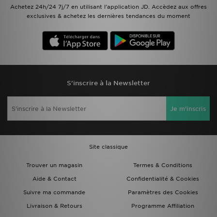
Achetez 24h/24 7j/7 en utilisant l'application JD. Accèdez aux offres
exclusives & achetez les dernières tendances du moment
S'inscrire à la Newsletter
Je m'inscris
Site classique
Trouver un magasin
Termes & Conditions
Aide & Contact
Confidentialité & Cookies
Suivre ma commande
Paramètres des Cookies
Livraison & Retours
Programme Affiliation