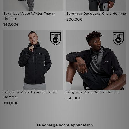
Berghaus Veste Winter Theran
Berghaus Doudoune Chulu Homme
Homme
200,00€
140,00€
Berghaus Veste Hybride Theran
Berghaus Veste Skelbo Homme
Homme
130,00€
180,00€
Télécharge notre application