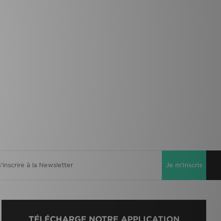
Je m'inscris
TÉLÉCHARGE NOTRE APPLICATION