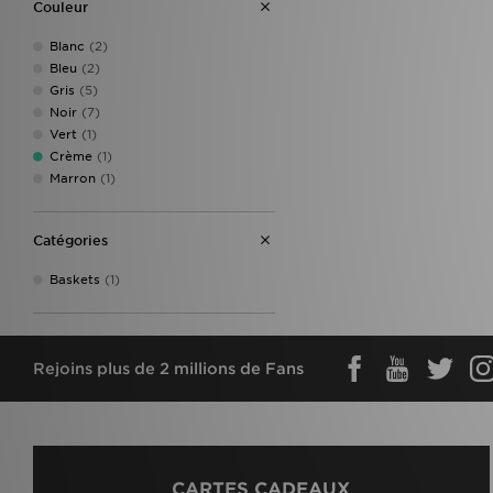
Couleur
Blanc
(2)
Bleu
(2)
Gris
(5)
Noir
(7)
Vert
(1)
Crème
(1)
Marron
(1)
Catégories
Baskets
(1)
Rejoins plus de 2 millions de Fans
CARTES CADEAUX