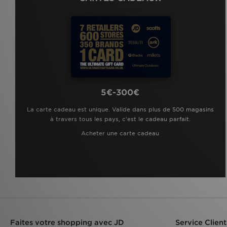
5€-300€
La carte cadeau est unique. Valide dans plus de 500 magasins
à travers tous les pays, c'est le cadeau parfait.
Acheter une carte cadeau
Faites votre shopping avec JD
Service Client