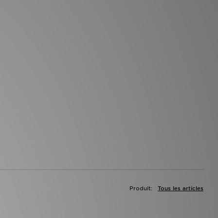
Produit:
Tous les articles