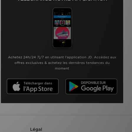
Achetez 24h/24 7j/7 en utilisant l'application JD. Accèdez aux
offres exclusives & achetez les dernières tendances du
moment
Légal