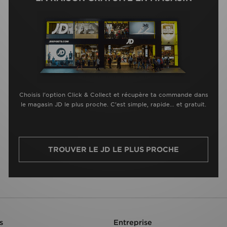
Choisis l’option Click & Collect et récupère ta commande dans
le magasin JD le plus proche. C’est simple, rapide… et gratuit.
TROUVER LE JD LE PLUS PROCHE
s
Entreprise