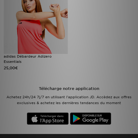
adidas Débardeur Adizero
Essentials
25,00€
Télécharge notre application
Achetez 24h/24 7j/7 en utilisant l'application JD. Accèdez aux offres
exclusives & achetez les dernières tendances du moment